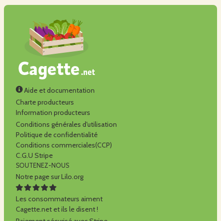
Aide et documentation
Charte producteurs
Information producteurs
Conditions générales d'utilisation
Politique de confidentialité
Conditions commerciales(CCP)
C.G.U Stripe
SOUTENEZ-NOUS
Notre page sur Lilo.org
Les consommateurs aiment
Cagette.net et ils le disent !