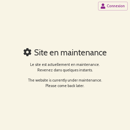
Connexion
Site en maintenance
Le site est actuellement en maintenance.
Revenez dans quelques instants.
The website is currently under maintenance.
Please come back later.