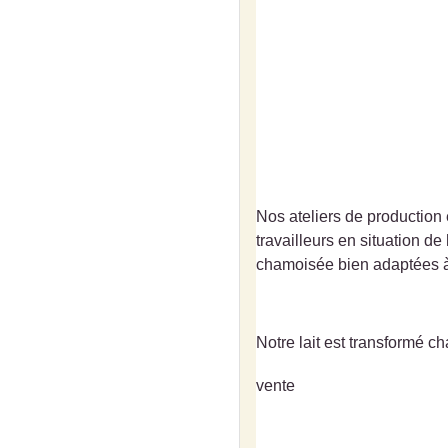
Nos ateliers de production 
travailleurs en situation 
chamoisée bien adaptées à 
Notre lait est transformé 
vente