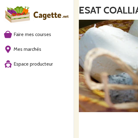
ESAT COALLI
Faire mes courses
Mes marchés
Espace producteur