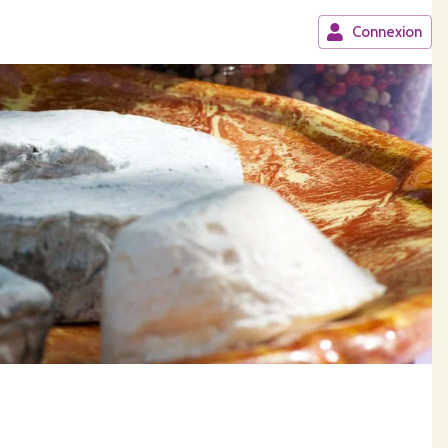
Connexion