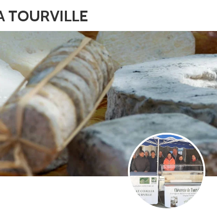
A TOURVILLE