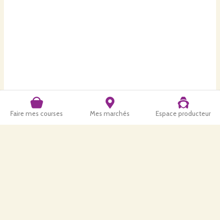
Faire mes courses
Mes marchés
Espace producteur