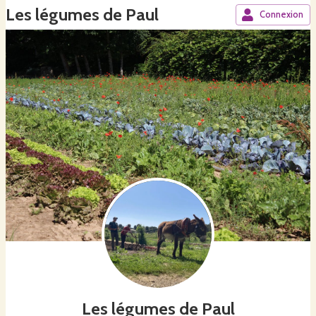
Les légumes de Paul
Connexion
Les légumes de Paul