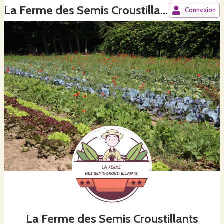
La Ferme des Semis Croustillants
Connexion
La Ferme des Semis Croustillants