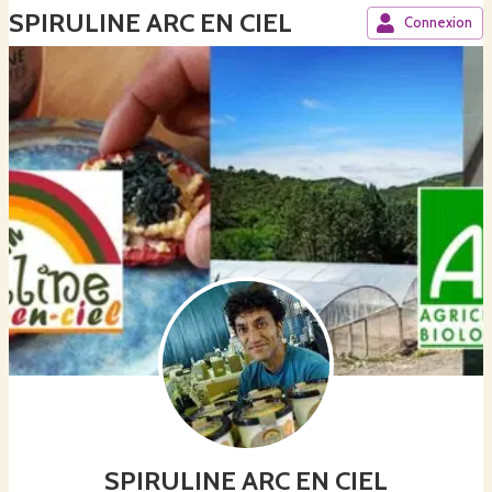
SPIRULINE ARC EN CIEL
Connexion
SPIRULINE ARC EN CIEL