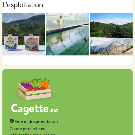
L'exploitation
Aide et documentation
Charte producteurs
Information producteurs