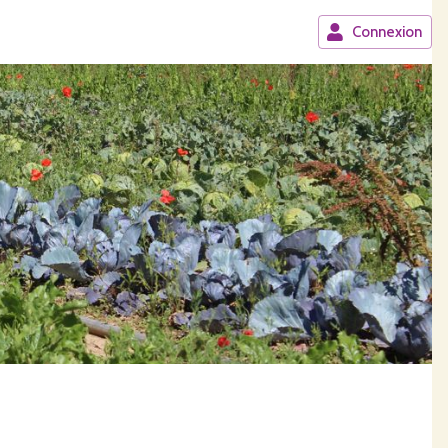
Connexion