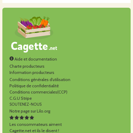
Aide et documentation
Charte producteurs
Information producteurs
Conditions générales d'utilisation
Politique de confidentialité
Conditions commerciales(CCP)
C.G.U Stripe
SOUTENEZ-NOUS
Notre page sur Lilo.org
Les consommateurs aiment
Cagette.net et ils le disent !