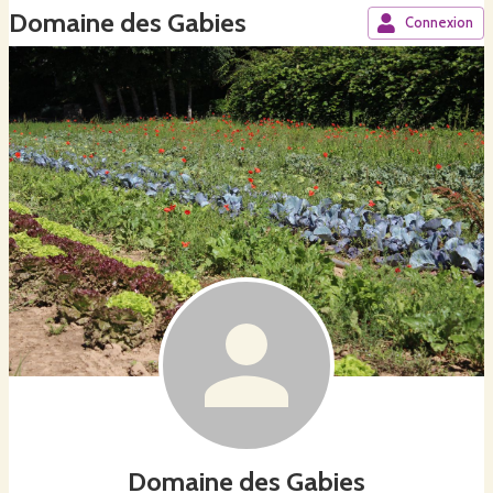
Domaine des Gabies
Connexion
Domaine des Gabies