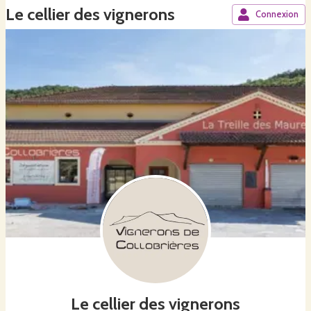
Le cellier des vignerons
Connexion
Le cellier des vignerons