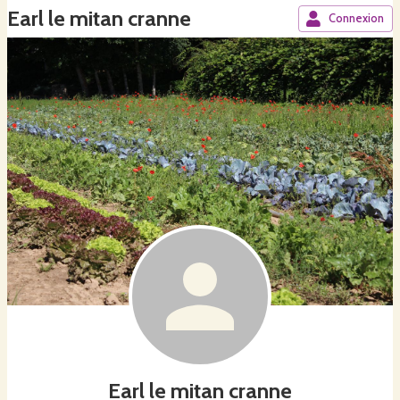
Earl le mitan cranne
Connexion
Earl le mitan cranne