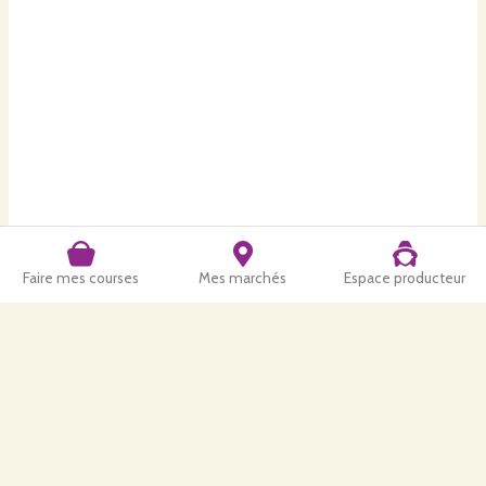
Faire mes courses
Mes marchés
Espace producteur