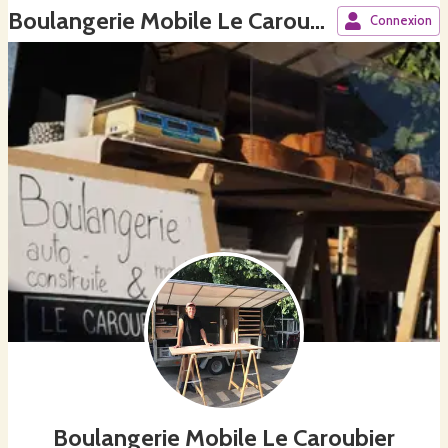
Boulangerie Mobile Le Caroubier
Connexion
Boulangerie Mobile Le Caroubier