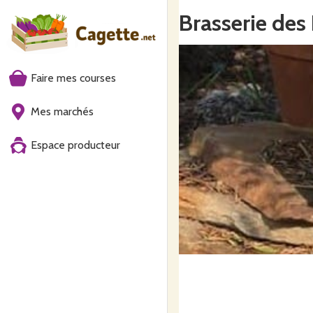
Brasserie des
Faire mes courses
Mes marchés
Espace producteur