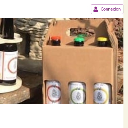
Connexion