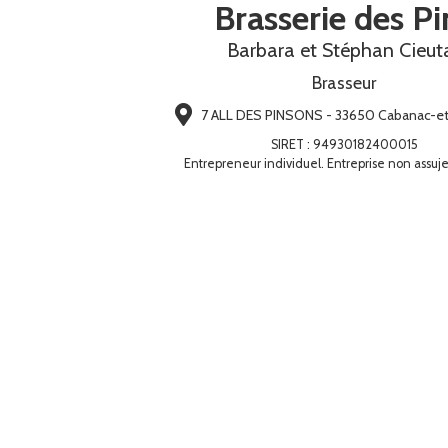
Brasserie des Pi
Barbara et Stéphan Cieut
Brasseur
7 ALL DES PINSONS - 33650 Cabanac-et-
SIRET
:
94930182400015
Entrepreneur individuel. Entreprise non assuje