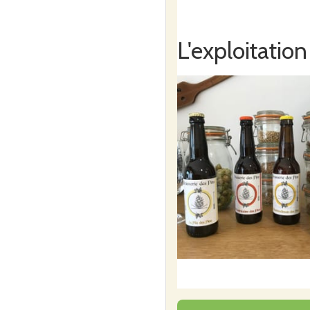
L'exploitation