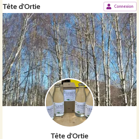
Tête d'Ortie
Connexion
Tête d'Ortie