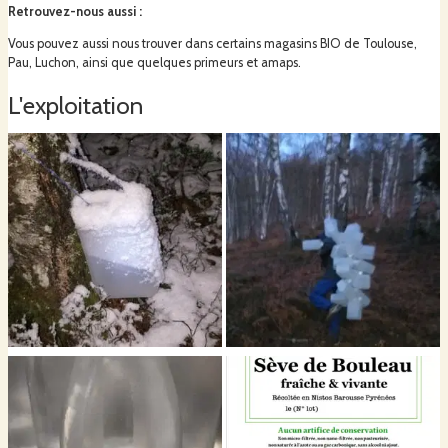
Retrouvez-nous aussi
:
Vous pouvez aussi nous trouver dans certains magasins BIO de Toulouse,
Pau, Luchon, ainsi que quelques primeurs et amaps.
L'exploitation