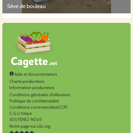
Sève de bouleau
Aide et documentation
Charte producteurs
Information producteurs
Conditions générales d'utilisation
Politique de confidentialité
Conditions commerciales(CCP)
C.G.U Stripe
SOUTENEZ-NOUS
Notre page sur Lilo.org