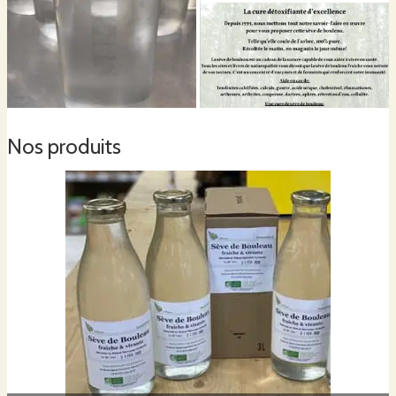
Nos produits