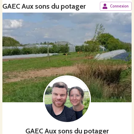
GAEC Aux sons du potager
Connexion
GAEC Aux sons du potager