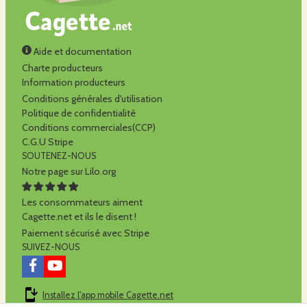
Aide et documentation
Charte producteurs
Information producteurs
Conditions générales d'utilisation
Politique de confidentialité
Conditions commerciales(CCP)
C.G.U Stripe
SOUTENEZ-NOUS
Notre page sur Lilo.org
Les consommateurs aiment
Cagette.net et ils le disent !
Paiement sécurisé avec Stripe
SUIVEZ-NOUS
Installez l'app mobile Cagette.net