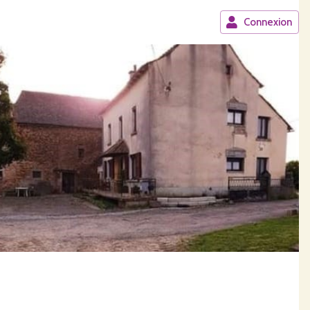
Connexion