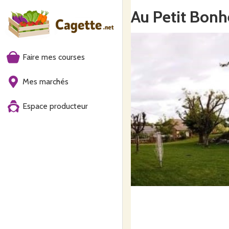
Au Petit Bon
Faire mes courses
Mes marchés
Espace producteur