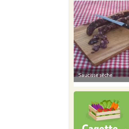
Saucisse sèche