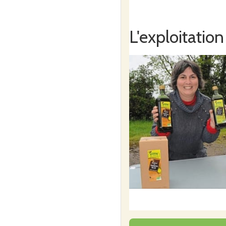
L'exploitation