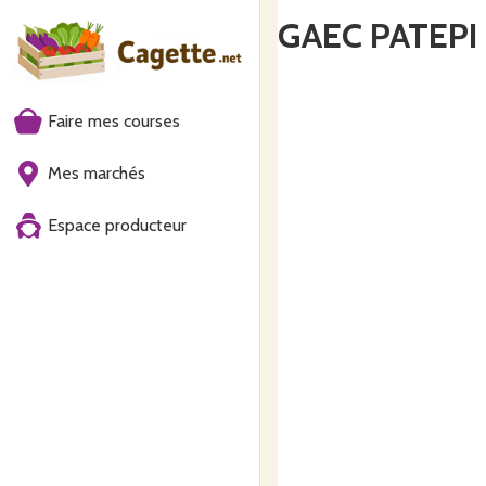
GAEC PATEPI
Faire mes courses
Mes marchés
Espace producteur