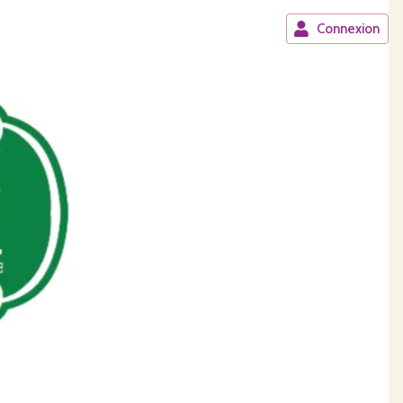
Connexion