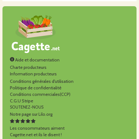
Aide et documentation
Charte producteurs
Information producteurs
Conditions générales d'utilisation
Politique de confidentialité
Conditions commerciales(CCP)
C.G.U Stripe
SOUTENEZ-NOUS
Notre page sur Lilo.org
Les consommateurs aiment
Cagette.net et ils le disent !