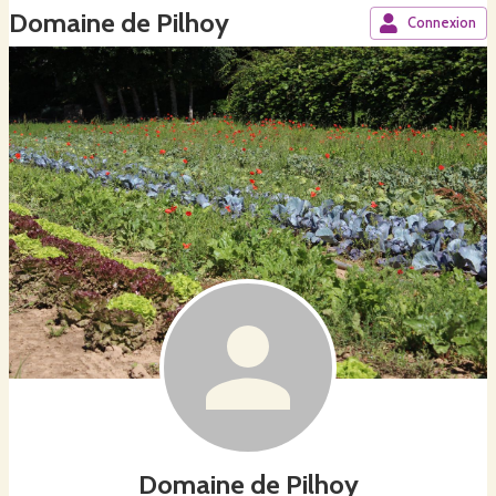
Domaine de Pilhoy
Connexion
Domaine de Pilhoy