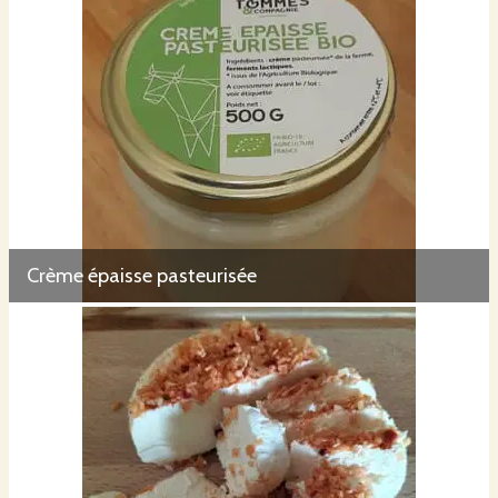
Crème épaisse pasteurisée