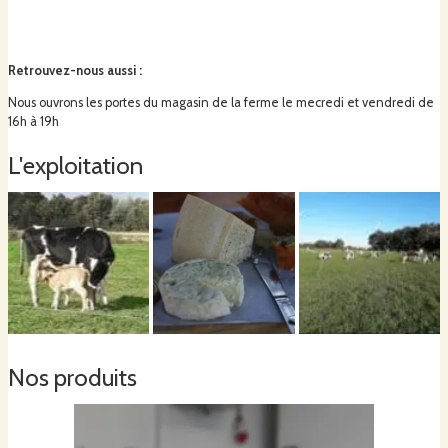
Retrouvez-nous aussi
:
Nous ouvrons les portes du magasin de la ferme le mecredi et vendredi de
16h à 19h
L'exploitation
Nos produits