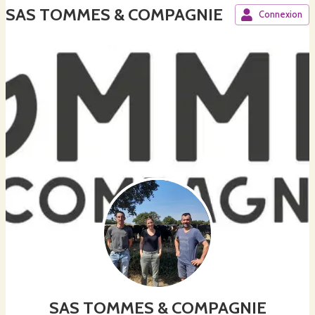
SAS TOMMES & COMPAGNIE
Connexion
SAS TOMMES & COMPAGNIE