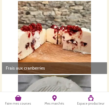
Frais aux cranberries
Faire mes courses
Mes marchés
Espace producteur