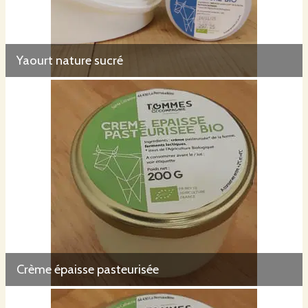
Yaourt nature sucré
Crème épaisse pasteurisée