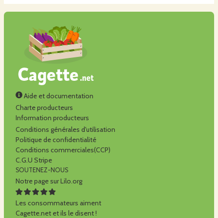
Aide et documentation
Charte producteurs
Information producteurs
Conditions générales d'utilisation
Politique de confidentialité
Conditions commerciales(CCP)
C.G.U Stripe
SOUTENEZ-NOUS
Notre page sur Lilo.org
Les consommateurs aiment
Cagette.net et ils le disent !