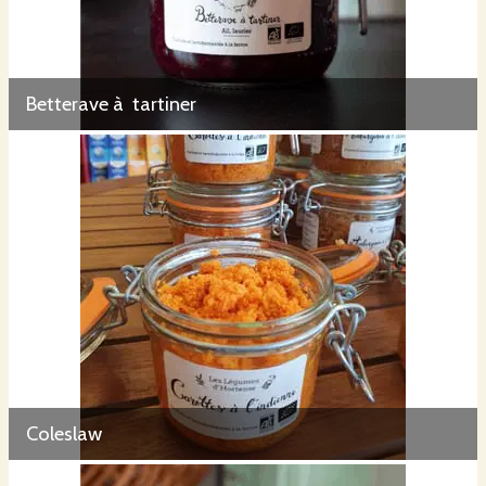
Betterave à tartiner
Coleslaw