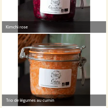
Kimchi rose
Trio de légumes au cumin