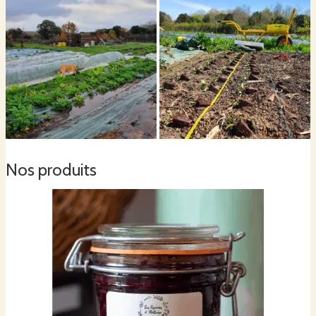
Nos produits