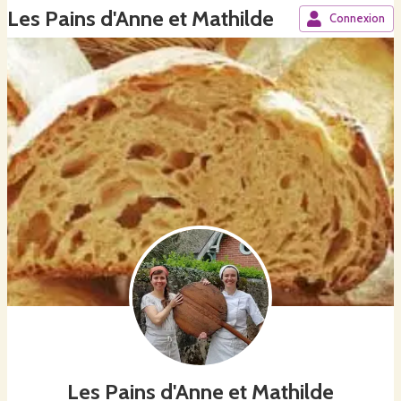
Les Pains d'Anne et Mathilde
Connexion
Les Pains d'Anne et Mathilde