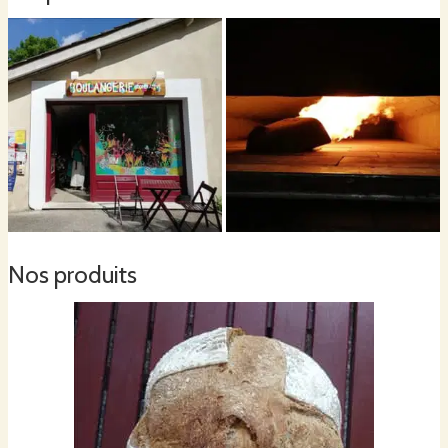
Nos produits