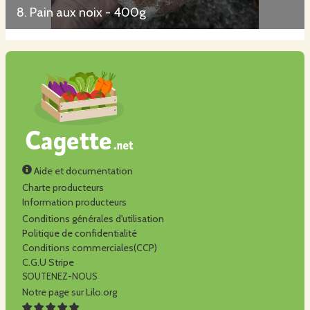
8. Pain aux noix - 400g
Aide et documentation
Charte producteurs
Information producteurs
Conditions générales d'utilisation
Politique de confidentialité
Conditions commerciales(CCP)
C.G.U Stripe
SOUTENEZ-NOUS
Notre page sur Lilo.org