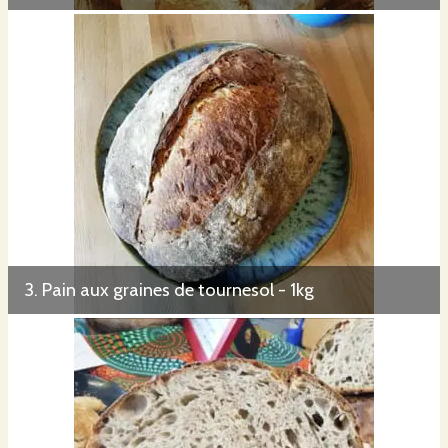
3. Pain aux graines de tournesol - 1kg