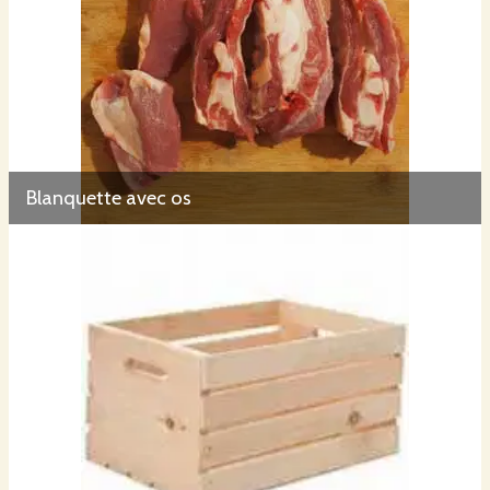
Blanquette avec os