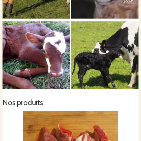
Nos produits