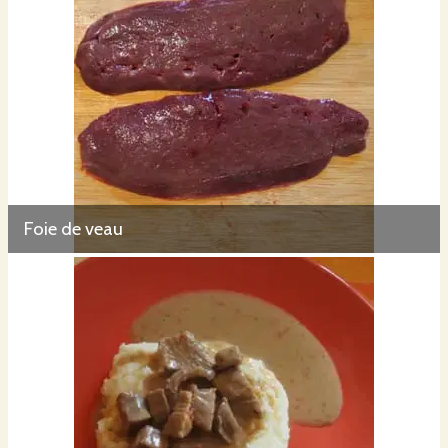
Foie de veau