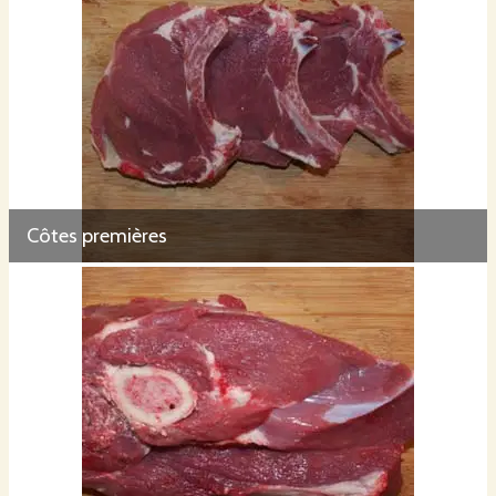
Côtes premières