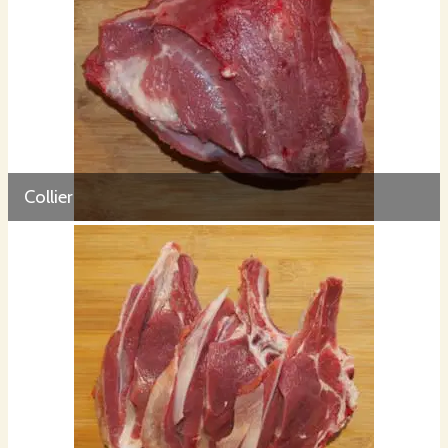
Collier