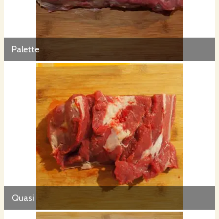
Palette
Quasi