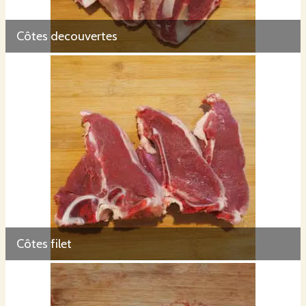
Côtes decouvertes
Côtes filet