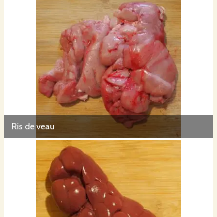
Ris de veau