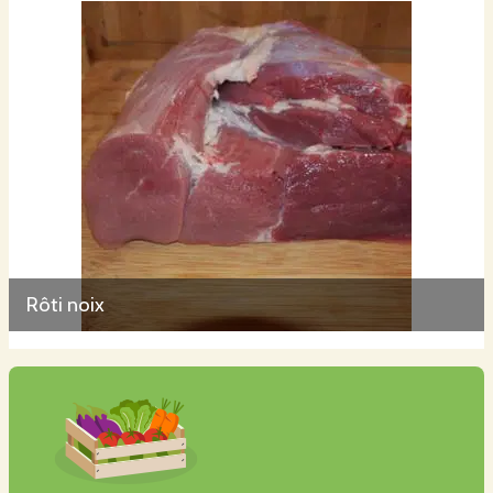
Rôti noix