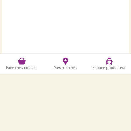
Faire mes courses
Mes marchés
Espace producteur