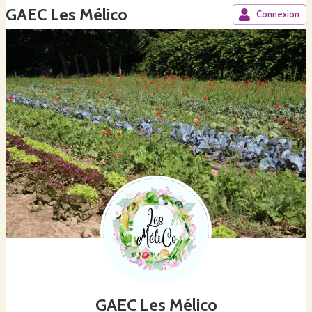
GAEC Les Mélico
Connexion
GAEC Les Mélico