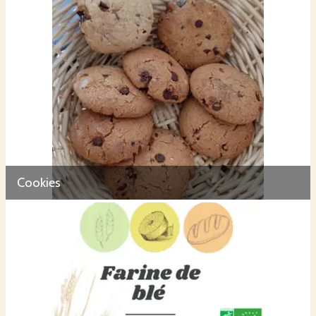
Cookies