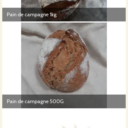
Pain de campagne 1kg
Pain de campagne 500G