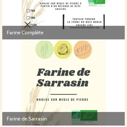
Farine Complète
Farine de Sarrasin