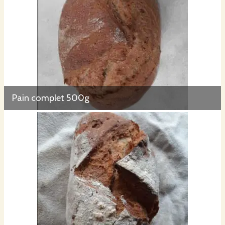
Pain complet 500g