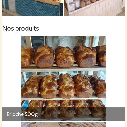
Nos produits
Brioche 500g