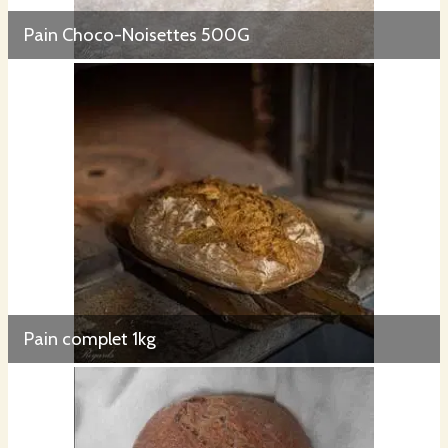
Pain Choco-Noisettes 500G
Pain complet 1kg