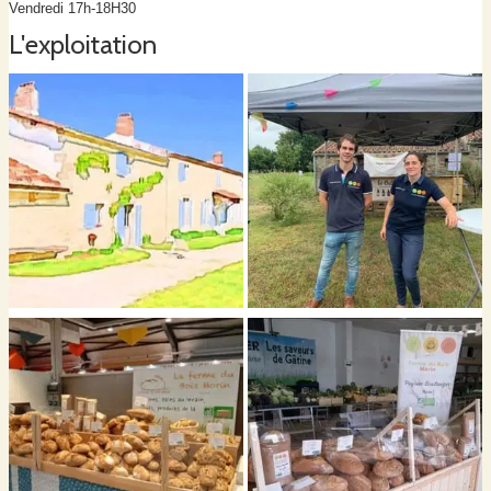
Vendredi 17h-18H30
L'exploitation