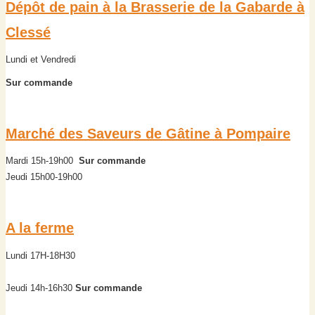
Dépôt de pain à la Brasserie de la Gabarde à
Clessé
Lundi et Vendredi
Sur commande
Marché des Saveurs de Gâtine à Pompaire
Mardi 15h-19h00
Sur commande
Jeudi 15h00-19h00
A la ferme
Lundi 17H-18H30
Jeudi 14h-16h30
Sur commande