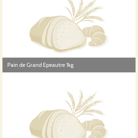
Pain de Grand Epeautre 1kg