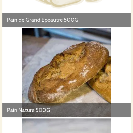
Pain de Grand Epeautre 500G
Pain Nature 500G