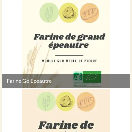
Farine Gd Epeautre