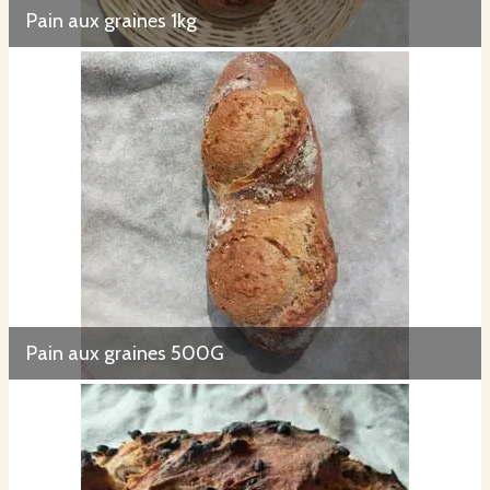
Pain aux graines 1kg
Pain aux graines 500G