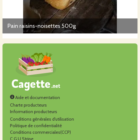
Pain raisins-noisettes 500g
Aide et documentation
Charte producteurs
Information producteurs
Conditions générales d'utilisation
Politique de confidentialité
Conditions commerciales(CCP)
C.G.U Stripe