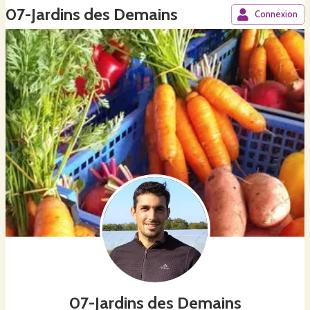
07-Jardins des Demains
Connexion
07-Jardins des Demains