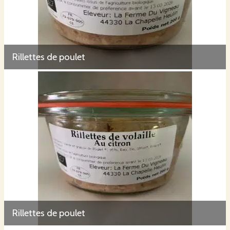
Rillettes de poulet
Rillettes de poulet