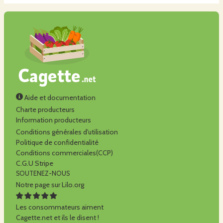
Aide et documentation
Charte producteurs
Information producteurs
Conditions générales d'utilisation
Politique de confidentialité
Conditions commerciales(CCP)
C.G.U Stripe
SOUTENEZ-NOUS
Notre page sur Lilo.org
Les consommateurs aiment
Cagette.net et ils le disent !