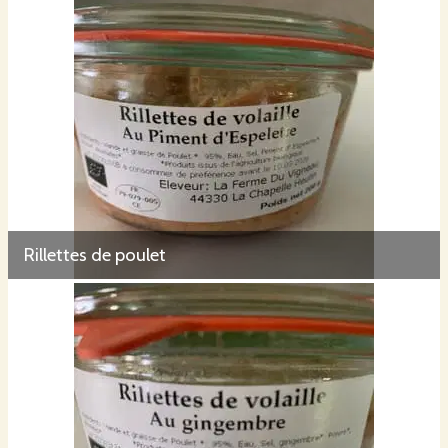
Rillettes de poulet