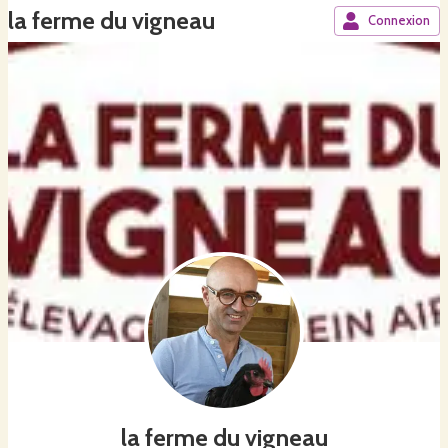
la ferme du vigneau
Connexion
la ferme du vigneau