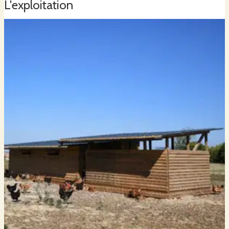
L'exploitation