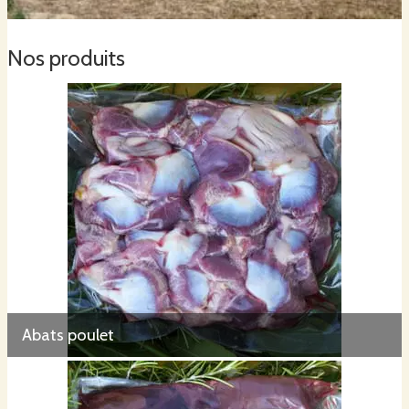
Nos produits
Abats poulet