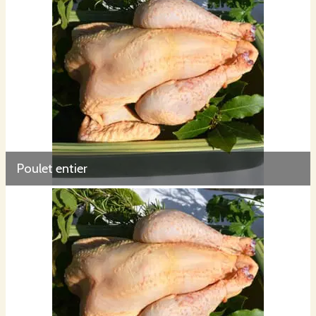
Poulet entier