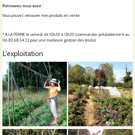
clients.
Retrouvez-nous aussi
:
Vous pouvez retrouver mes produits en vente :
* A LA FERME le samedi de 10h30 à 12h30 (commander préalablement au
06.83.68.54.22 pour une meilleure gestion des stocks)
L'exploitation