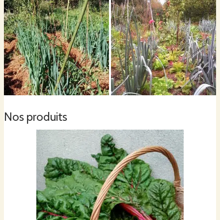
Nos produits