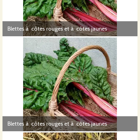
Blettes à côtes rouges et à côtes jaunes
Blettes à côtes rouges et à côtes jaunes