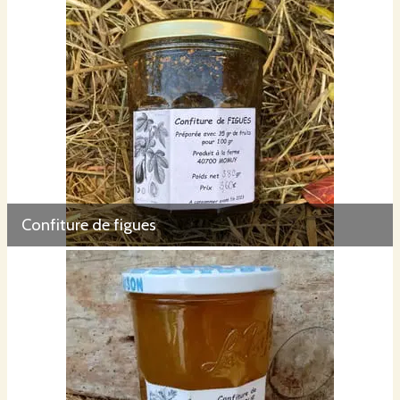
Confiture de figues