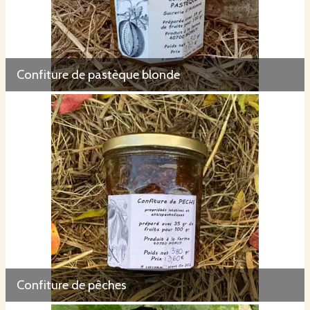
Confiture de pastèque blonde
Confiture de pêches