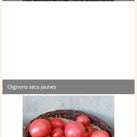
Oignons secs jaunes