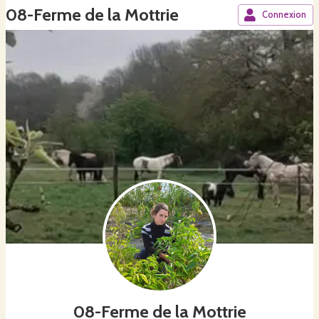
08-Ferme de la Mottrie
Connexion
08-Ferme de la Mottrie