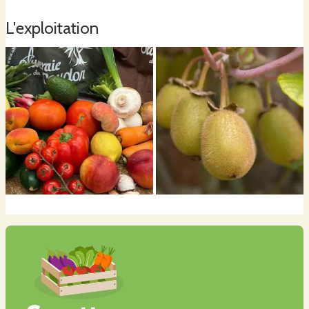
L'exploitation