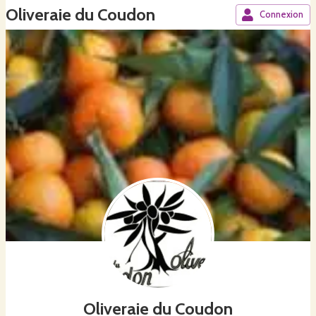
Oliveraie du Coudon
Connexion
Oliveraie du Coudon