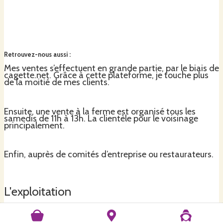
Retrouvez-nous aussi
:
Mes ventes s’effectuent en grande partie, par le biais de
cagette.net. Grâce à cette plateforme, je touche plus
de la moitié de mes clients.
Ensuite, une vente à la ferme est organisé tous les
samedis de 11h à 13h. La clientèle pour le voisinage
principalement.
Enfin, auprès de comités d’entreprise ou restaurateurs.
L'exploitation