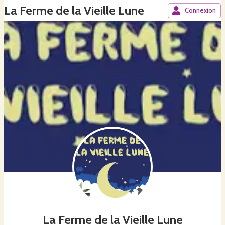
La Ferme de la Vieille Lune
Connexion
La Ferme de la Vieille Lune