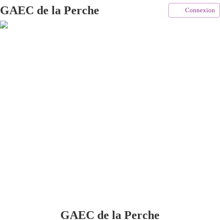
GAEC de la Perche
Connexion
GAEC de la Perche