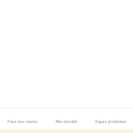
Faire mes courses
Mes marchés
Espace producteur