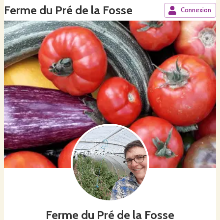
Ferme du Pré de la Fosse
Connexion
Ferme du Pré de la Fosse