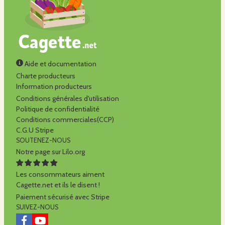
Aide et documentation
Charte producteurs
Information producteurs
Conditions générales d'utilisation
Politique de confidentialité
Conditions commerciales(CCP)
C.G.U Stripe
SOUTENEZ-NOUS
Notre page sur Lilo.org
Les consommateurs aiment
Cagette.net et ils le disent !
Paiement sécurisé avec Stripe
SUIVEZ-NOUS