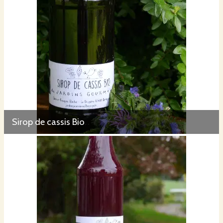
Sirop de cassis Bio