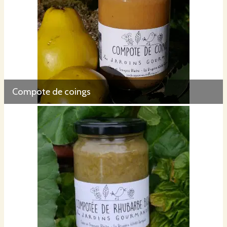
Compote de coings