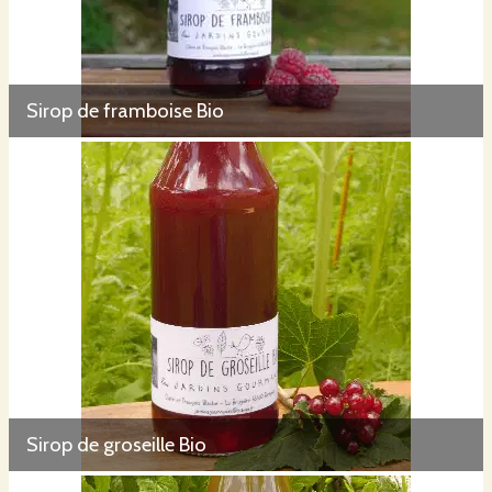
Sirop de framboise Bio
Sirop de groseille Bio