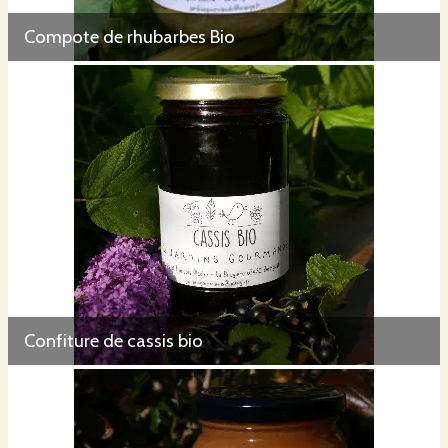
Compote de rhubarbes Bio
Confiture de cassis bio