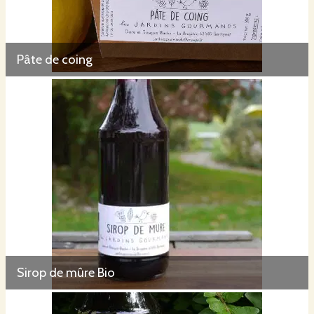
Pâte de coing
Sirop de mûre Bio