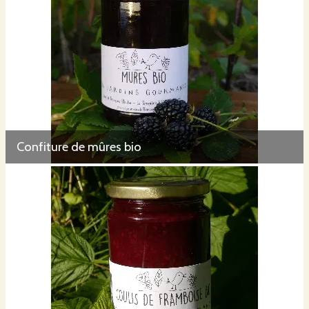
Confiture de mûres bio