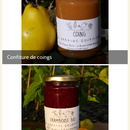
Confiture de coings