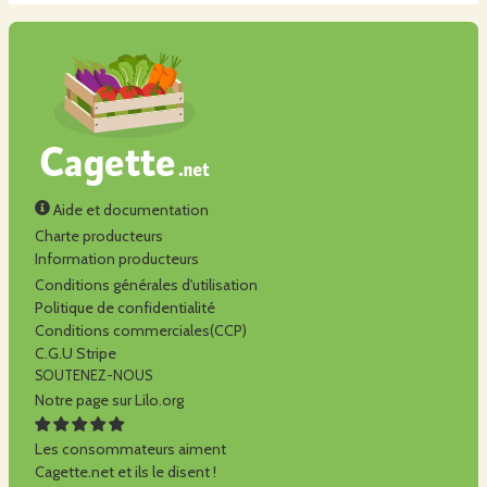
Aide et documentation
Charte producteurs
Information producteurs
Conditions générales d'utilisation
Politique de confidentialité
Conditions commerciales(CCP)
C.G.U Stripe
SOUTENEZ-NOUS
Notre page sur Lilo.org
Les consommateurs aiment
Cagette.net et ils le disent !