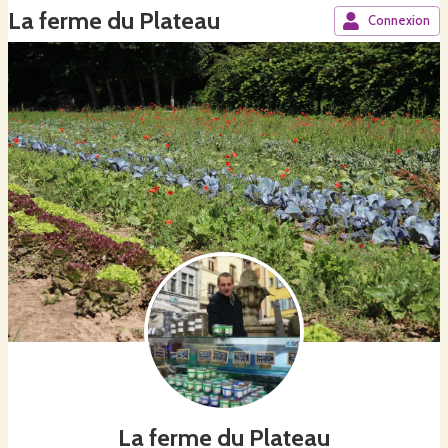
La ferme du Plateau
Connexion
La ferme du Plateau