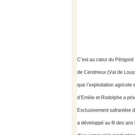
C’est au cœur du Périgord
de Cendrieux (Val de Louy
que l’exploitation agricole 
d’Emilie et Rodolphe a pris
Exclusivement safranière d
a développé au fil des ans l