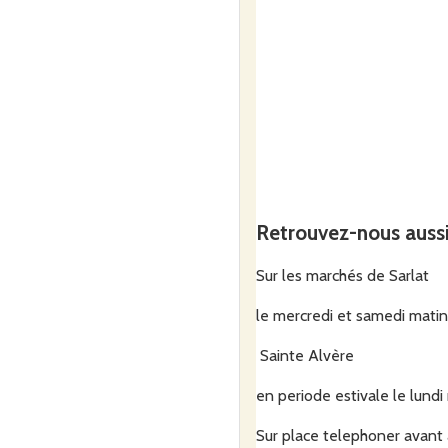
Retrouvez-nous auss
Sur les marchés de Sarlat
le mercredi et samedi matin
Sainte Alvère
en periode estivale le lundi
Sur place telephoner avant 