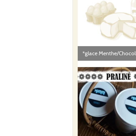
*glace Menthe/Chocol