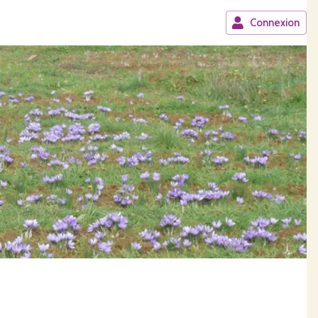
Connexion