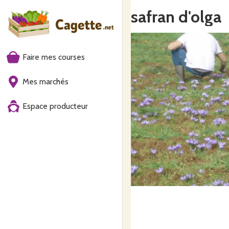
safran d'olga
Faire mes courses
Mes marchés
Espace producteur