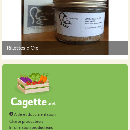
Rillettes d'Oie
Aide et documentation
Charte producteurs
Information producteurs