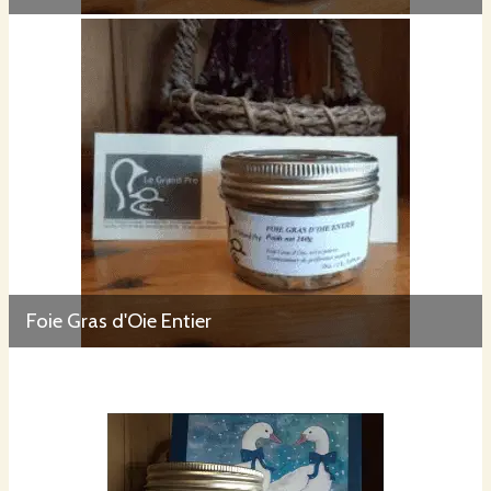
Foie Gras d'Oie Entier