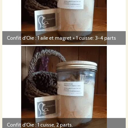
Confit d'Oie : 1 aile et magret + 1 cuisse: 3-4 parts
Confit d'Oie : 1 cuisse, 2 parts.