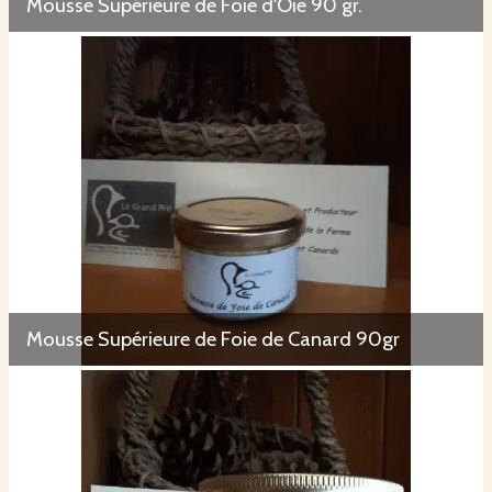
Mousse Supérieure de Foie d'Oie 90 gr.
Mousse Supérieure de Foie de Canard 90gr