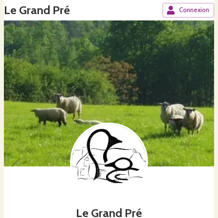
Le Grand Pré
Connexion
Le Grand Pré