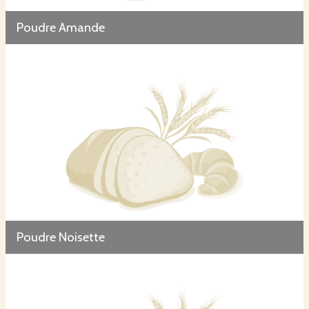
Poudre Amande
Poudre Noisette