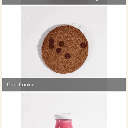
Gros Cookie