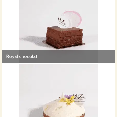
Royal chocolat