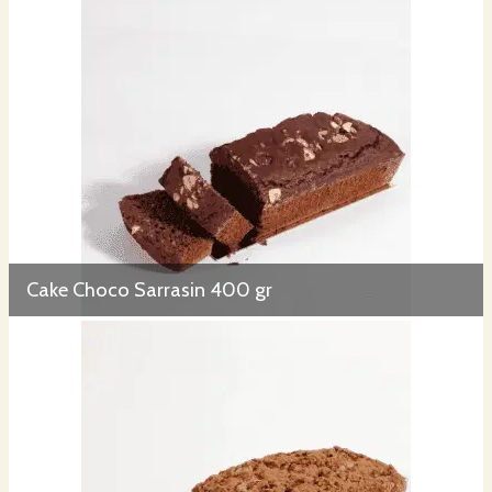
Cake Choco Sarrasin 400 gr