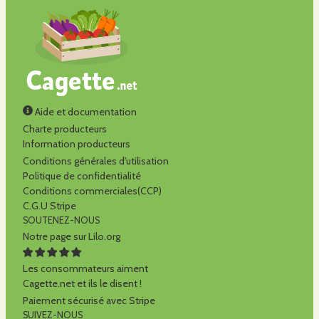
Aide et documentation
Charte producteurs
Information producteurs
Conditions générales d'utilisation
Politique de confidentialité
Conditions commerciales(CCP)
C.G.U Stripe
SOUTENEZ-NOUS
Notre page sur Lilo.org
Les consommateurs aiment
Cagette.net et ils le disent !
Paiement sécurisé avec Stripe
SUIVEZ-NOUS