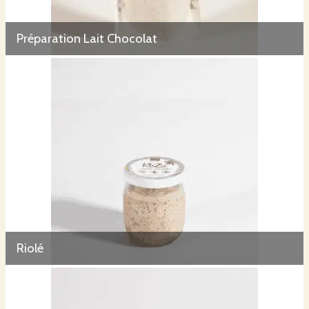
Préparation Lait Chocolat
Riolé