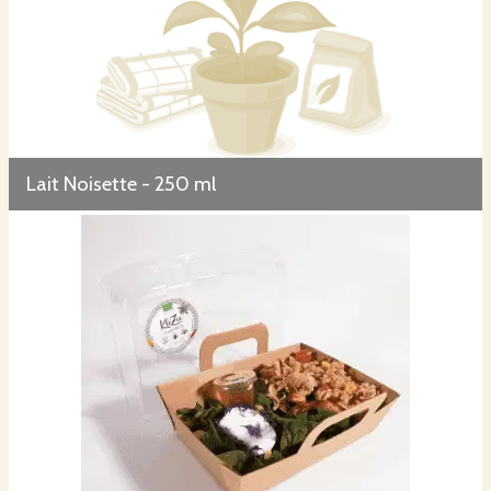
Lait Noisette - 250 ml