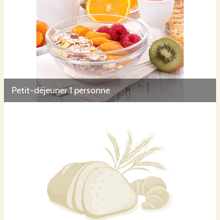
Petit-déjeuner 1 personne