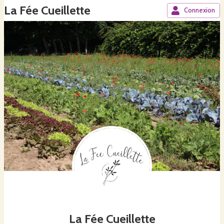
La Fée Cueillette
Connexion
La Fée Cueillette