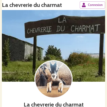
La chevrerie du charmat
Connexion
La chevrerie du charmat