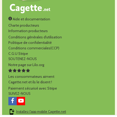
Aide et documentation
Charte producteurs
Information producteurs
Conditions générales d'utilisation
Politique de confidentialité
Conditions commerciales(CCP)
C.G.U Stripe
SOUTENEZ-NOUS
Notre page sur Lilo.org
Les consommateurs aiment
Cagette.net et ils le disent !
Paiement sécurisé avec Stripe
SUIVEZ-NOUS
Installez l'app mobile Cagette.net