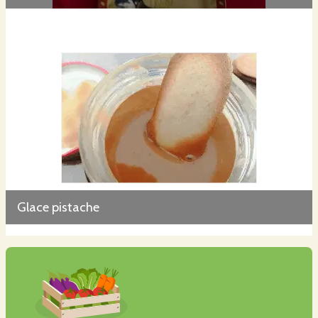
Glace pistache