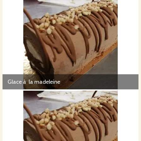
Glace à la madeleine