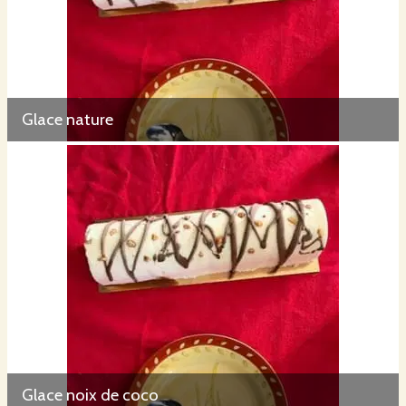
Glace nature
Glace noix de coco