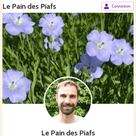
Le Pain des Piafs
Connexion
Le Pain des Piafs