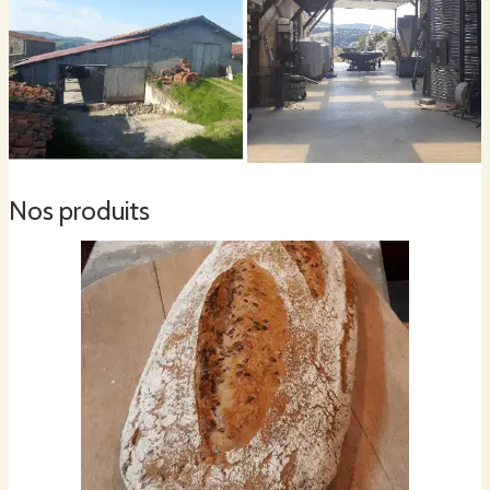
Nos produits