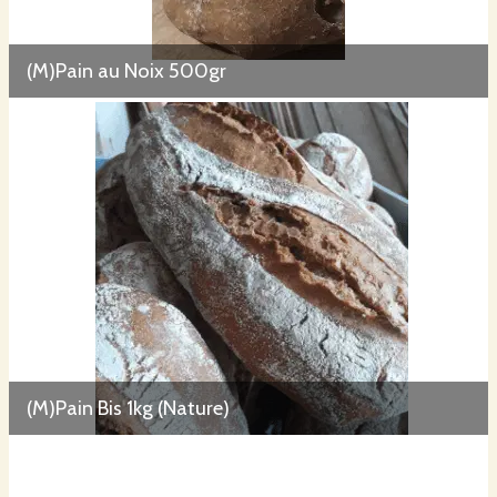
(M)Pain au Noix 500gr
(M)Pain Bis 1kg (Nature)