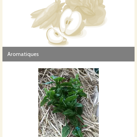
Aromatiques