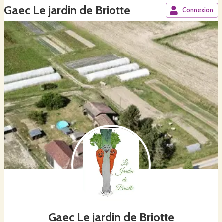
Gaec Le jardin de Briotte
Connexion
Gaec Le jardin de Briotte