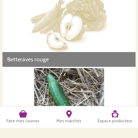
Betteraves rouge
Faire mes courses
Mes marchés
Espace producteur