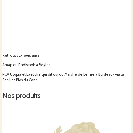
Retrouvez-nous aussi
:
Amap du Radis noir a Bègles
PCA Utopia et La ruche qui dit oui du Marche de Lerme a Bordeaux via la
Sarl Les Bios du Canal
Nos produits