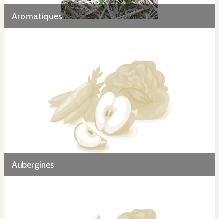
Aromatiques
Aubergines