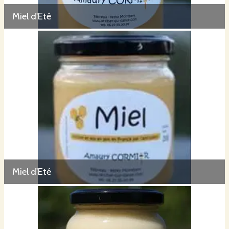
Miel d'Eté
Miel d'Eté