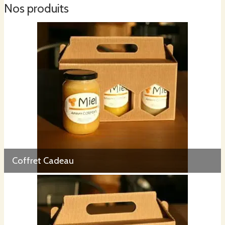
Nos produits
Coffret Cadeau