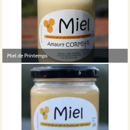
Miel de Printemps