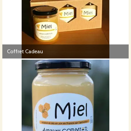
Coffret Cadeau