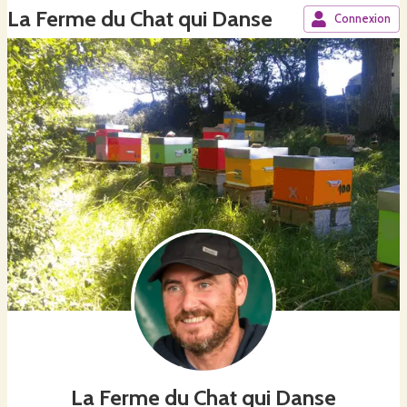
La Ferme du Chat qui Danse
Connexion
La Ferme du Chat qui Danse