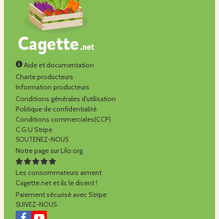
Aide et documentation
Charte producteurs
Information producteurs
Conditions générales d'utilisation
Politique de confidentialité
Conditions commerciales(CCP)
C.G.U Stripe
SOUTENEZ-NOUS
Notre page sur Lilo.org
Les consommateurs aiment
Cagette.net et ils le disent !
Paiement sécurisé avec Stripe
SUIVEZ-NOUS