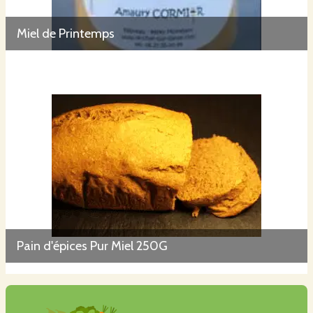
Miel de Printemps
Pain d'épices Pur Miel 250G