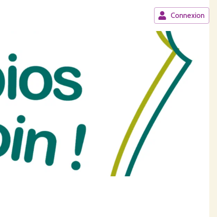
Connexion