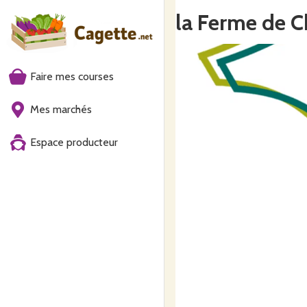
la Ferme de C
Faire mes courses
Mes marchés
Espace producteur