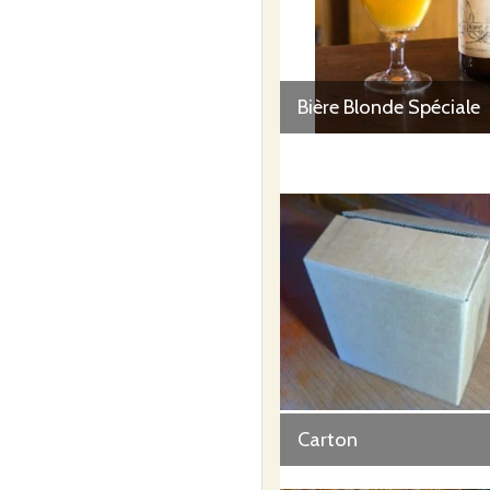
Bière Blonde Spéciale
Carton