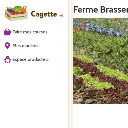
Ferme Brasseri
Faire mes courses
Mes marchés
Espace producteur