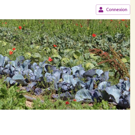
Connexion