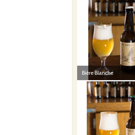
Bière Blanche