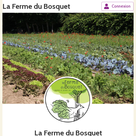
La Ferme du Bosquet
Connexion
La Ferme du Bosquet