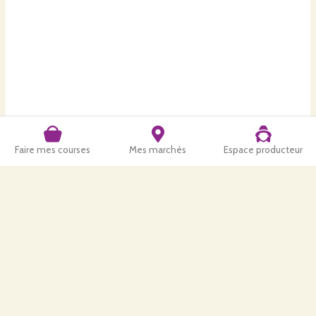
Faire mes courses
Mes marchés
Espace producteur