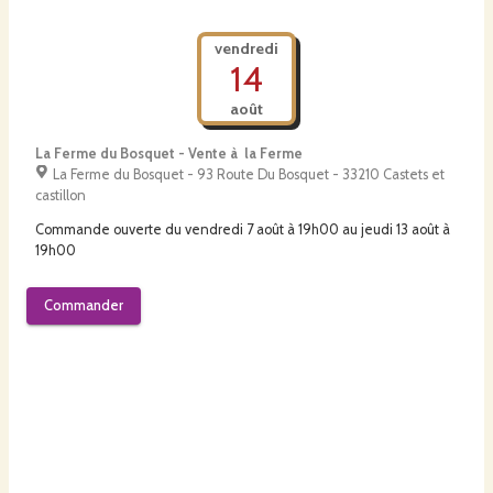
vendredi
14
août
La Ferme du Bosquet - Vente à la Ferme
La Ferme du Bosquet - 93 Route Du Bosquet - 33210 Castets et
castillon
Commande ouverte du
vendredi 7 août à 19h00
au
jeudi 13 août à
19h00
Commander