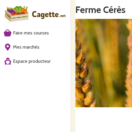
Ferme Cérès
Faire mes courses
Mes marchés
Espace producteur