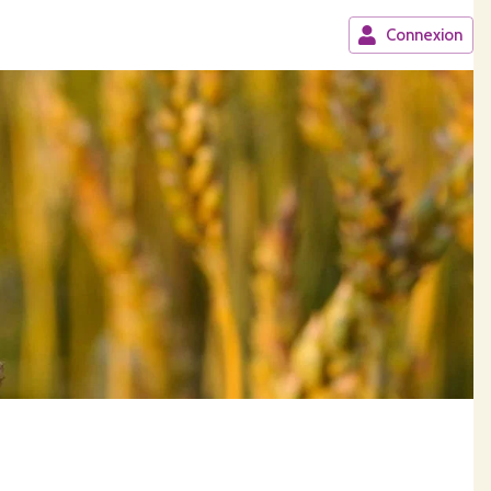
Connexion