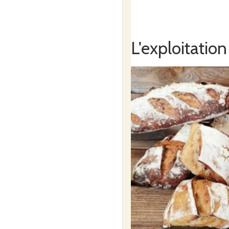
L'exploitation