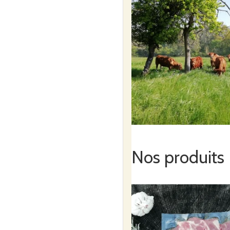
Nos produits