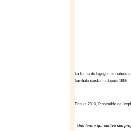
La ferme de Ligogne est située s
familiale existante depuis 1986.
Depuis 2010, l'ensemble de l'exp
- Une ferme qui cultive ses pr