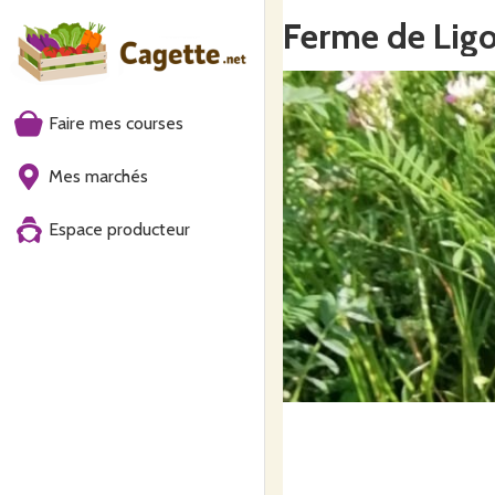
Ferme de Lig
Faire mes courses
Mes marchés
Espace producteur