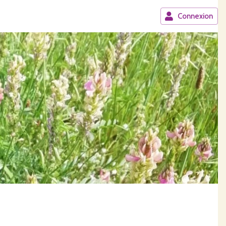
Connexion