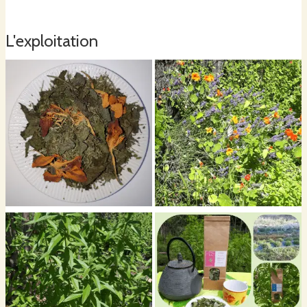
L'exploitation