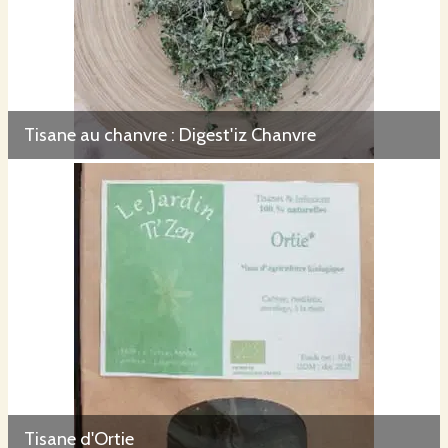
Tisane au chanvre : Digest'iz Chanvre
Tisane d'Ortie