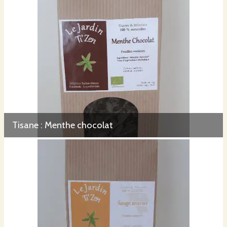
Tisane : Menthe chocolat