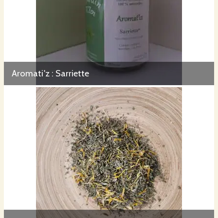
Aromati'z : Sarriette