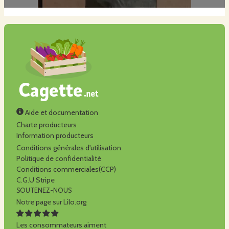
Aide et documentation
Charte producteurs
Information producteurs
Conditions générales d'utilisation
Politique de confidentialité
Conditions commerciales(CCP)
C.G.U Stripe
SOUTENEZ-NOUS
Notre page sur Lilo.org
Les consommateurs aiment