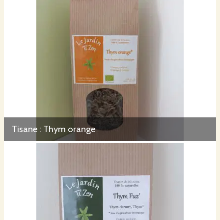
Tisane : Thym orange