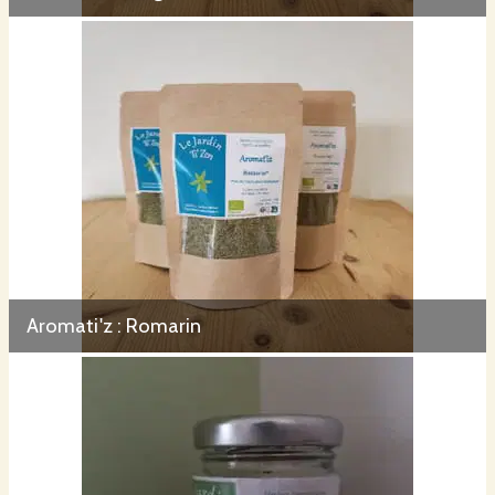
Aromati'z : Romarin