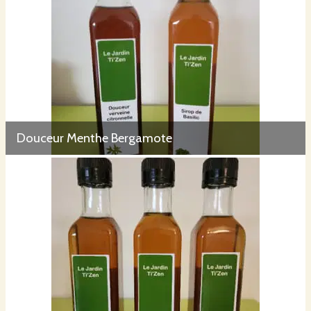
Douceur Menthe Bergamote