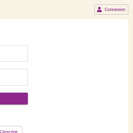
Connexion
S'inscrire