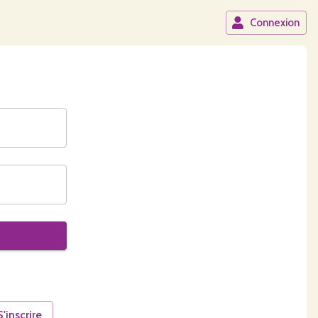
Connexion
S'inscrire