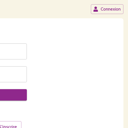
Connexion
S'inscrire