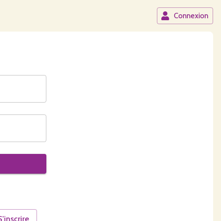
Connexion
S'inscrire